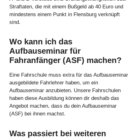
Straftaten, die mit einem Bußgeld ab 40 Euro und
mindestens einem Punkt in Flensburg verknüpft
sind.
Wo kann ich das
Aufbauseminar für
Fahranfänger (ASF) machen?
Eine Fahrschule muss extra für das Aufbauseminar
ausgebildete Fahrlehrer haben, um ein
Aufbauseminar anzubieten. Unsere Fahrschulen
haben diese Ausbildung können dir deshalb das
Angebot machen, dass du dein Aufbauseminar
(ASF) bei ihnen machst.
Was passiert bei weiteren