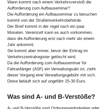
Wann kommt nach einem Verkehrsverstoß die
Aufforderung zum Aufbauseminar?
Die Aufforderung ein Aufbauseminar zu besuchen
kommt von der Straßenverkehrsbehörde.
Der Brief kommt in der regel nach ein paar
Monaten. Vereinzelt kann es auch vorkommen,
dass die Aufforderung erst nach mehr als einem
Jahr ankommt.
Sie kommt aber immer, bevor der Eintrag im
Verkehrszentralregister gelöscht wird.
Da die Aufforderung zum Aufbauseminar für
Fahranfänger (ASF) ein Verwaltungsakt ist, zieht
dieser Vorgang eine Verwaltungsgebühr mit sich.
Diese beläuft sich auf ungefähr 25-30 Euro.
Was sind A- und B-Verstöße?
A- und B-Verstöße sind Ordnungswidrigkeiten oder