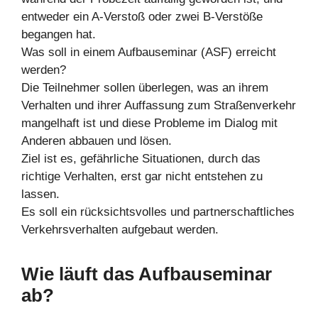
entweder ein A-Verstoß oder zwei B-Verstöße
begangen hat.
Was soll in einem Aufbauseminar (ASF) erreicht
werden?
Die Teilnehmer sollen überlegen, was an ihrem
Verhalten und ihrer Auffassung zum Straßenverkehr
mangelhaft ist und diese Probleme im Dialog mit
Anderen abbauen und lösen.
Ziel ist es, gefährliche Situationen, durch das
richtige Verhalten, erst gar nicht entstehen zu
lassen.
Es soll ein rücksichtsvolles und partnerschaftliches
Verkehrsverhalten aufgebaut werden.
Wie läuft das Aufbauseminar
ab?