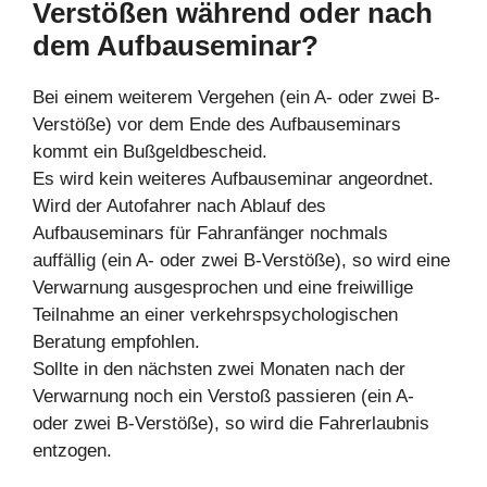
Verstößen während oder nach
dem Aufbauseminar?
Bei einem weiterem Vergehen (ein A- oder zwei B-
Verstöße) vor dem Ende des Aufbauseminars
kommt ein Bußgeldbescheid.
Es wird kein weiteres Aufbauseminar angeordnet.
Wird der Autofahrer nach Ablauf des
Aufbauseminars für Fahranfänger nochmals
auffällig (ein A- oder zwei B-Verstöße), so wird eine
Verwarnung ausgesprochen und eine freiwillige
Teilnahme an einer verkehrspsychologischen
Beratung empfohlen.
Sollte in den nächsten zwei Monaten nach der
Verwarnung noch ein Verstoß passieren (ein A-
oder zwei B-Verstöße), so wird die Fahrerlaubnis
entzogen.