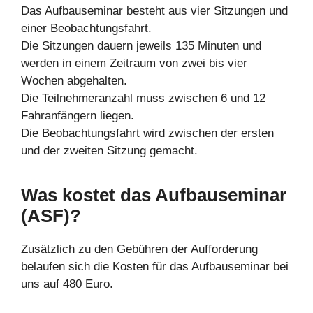
Das Aufbauseminar besteht aus vier Sitzungen und
einer Beobachtungsfahrt.
Die Sitzungen dauern jeweils 135 Minuten und
werden in einem Zeitraum von zwei bis vier
Wochen abgehalten.
Die Teilnehmeranzahl muss zwischen 6 und 12
Fahranfängern liegen.
Die Beobachtungsfahrt wird zwischen der ersten
und der zweiten Sitzung gemacht.
Was kostet das Aufbauseminar
(ASF)?
Zusätzlich zu den Gebühren der Aufforderung
belaufen sich die Kosten für das Aufbauseminar bei
uns auf 480 Euro.