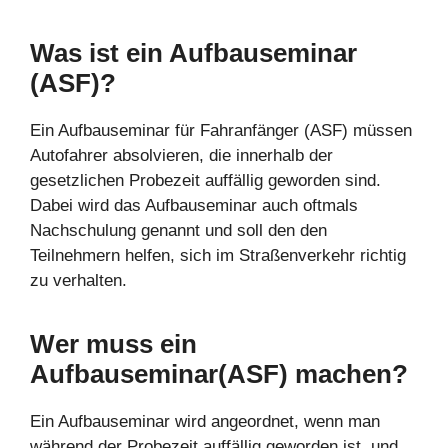
Was ist ein Aufbauseminar
(ASF)?
Ein Aufbauseminar für Fahranfänger (ASF) müssen
Autofahrer absolvieren, die innerhalb der
gesetzlichen Probezeit auffällig geworden sind.
Dabei wird das Aufbauseminar auch oftmals
Nachschulung genannt und soll den den
Teilnehmern helfen, sich im Straßenverkehr richtig
zu verhalten.
Wer muss ein
Aufbauseminar(ASF) machen?
Ein Aufbauseminar wird angeordnet, wenn man
während der Probezeit auffällig geworden ist, und